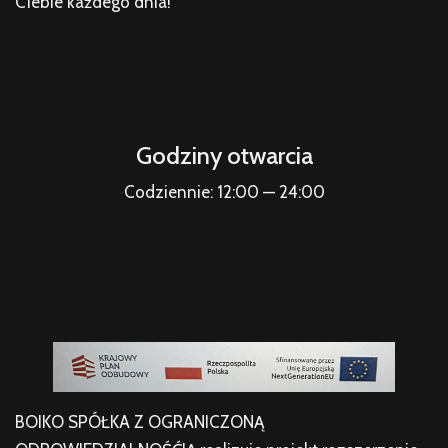
Ciebie każdego dnia!
Godziny otwarcia
Codziennie: 12:00 — 24:00
BOIKO SPÓŁKA Z OGRANICZONĄ