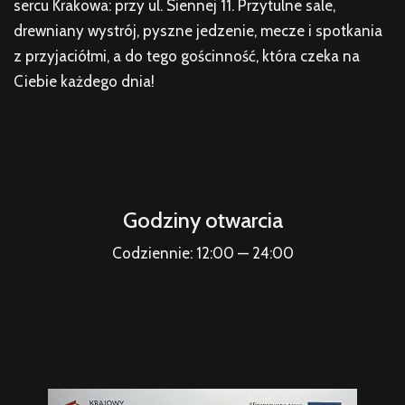
sercu Krakowa: przy ul. Siennej 11. Przytulne sale,
drewniany wystrój, pyszne jedzenie, mecze i spotkania
z przyjaciółmi, a do tego gościnność, która czeka na
Ciebie każdego dnia!
Godziny otwarcia
Codziennie: 12:00 — 24:00