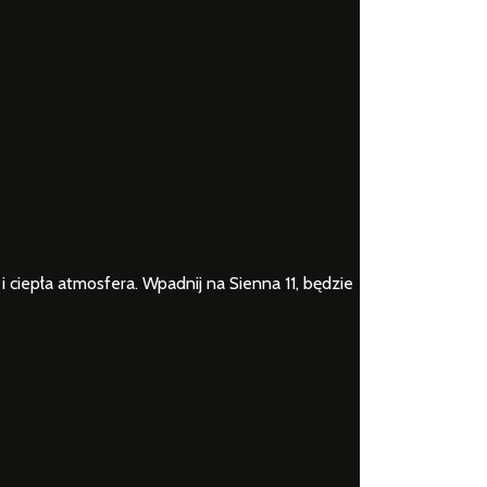
e i ciepła atmosfera. Wpadnij na Sienna 11, będzie