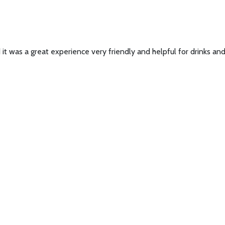
 it was a great experience very friendly and helpful for drinks a