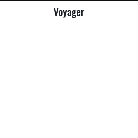
Voyager