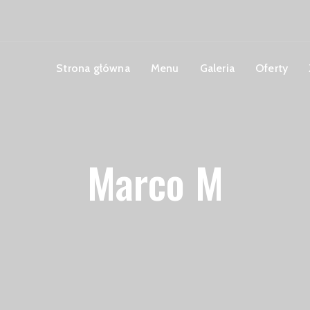
Strona główna
Menu
Galeria
Oferty
Marco M