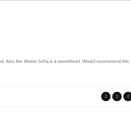
od. Also the Wiater Sofia is a sweetheart. Would recommend this