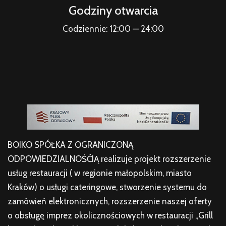
Godziny otwarcia
Codziennie: 12:00 — 24:00
BOIKO SPÓŁKA Z OGRANICZONĄ
ODPOWIEDZIALNOŚĆIĄ realizuje projekt rozszerzenie
usług restauracji ( w regionie małopolskim, miasto
Kraków) o usługi cateringowe, stworzenie systemu do
zamówień elektronicznych, rozszerzenie naszej oferty
o obsługę imprez okolicznościowych w restauracji „Grill