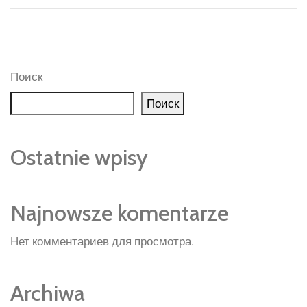
Поиск
Поиск
Ostatnie wpisy
Najnowsze komentarze
Нет комментариев для просмотра.
Archiwa