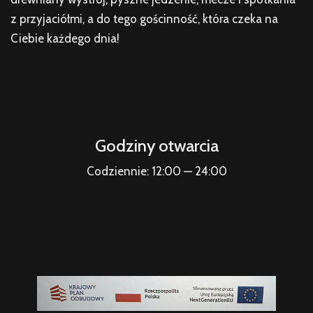
z przyjaciółmi, a do tego gościnność, która czeka na
Ciebie każdego dnia!
Godziny otwarcia
Codziennie: 12:00 — 24:00