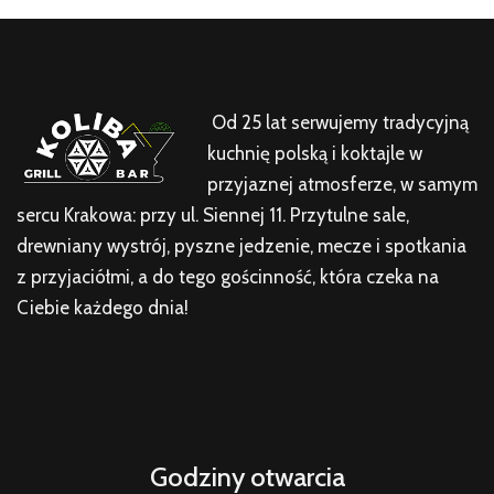
Od 25 lat serwujemy tradycyjną
kuchnię polską i koktajle w
przyjaznej atmosferze, w samym
sercu Krakowa: przy ul. Siennej 11. Przytulne sale,
drewniany wystrój, pyszne jedzenie, mecze i spotkania
z przyjaciółmi, a do tego gościnność, która czeka na
Ciebie każdego dnia!
Godziny otwarcia