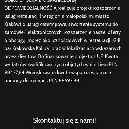
ODPOWIEDZIALNOŚĆIĄ realizuje projekt rozszerzenie
usług restauracji ( w regionie małopolskim, miasto
Kraków) o usługi cateringowe, stworzenie systemu do
zamówień elektronicznych, rozszerzenie naszej oferty
o obsługę imprez okolicznościowych w restauracji „Grill
bar Krakowska Koliba” oraz w lokalizacjach wskazanych
przez klientów. Dofinansowanie projektu z UE: Kwota
wydatków kwalifikowalnych objętych wnioskiem PLN
98437,64 Wnioskowana kwota wsparcia w ramach
pomocy de minimus PLN 88593,88.
Skontaktuj się z nami!