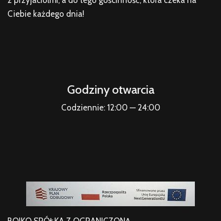
Ciebie każdego dnia!
Godziny otwarcia
Codziennie: 12:00 — 24:00
BOIKO SPÓŁKA Z OGRANICZONĄ