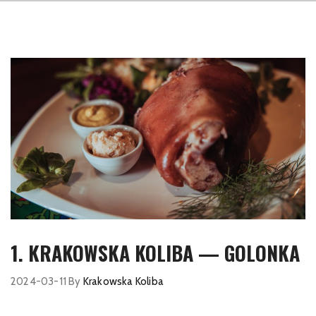
1. KRAKOWSKA KOLIBA — GOLONKA
2024-03-11
By
Krakowska Koliba