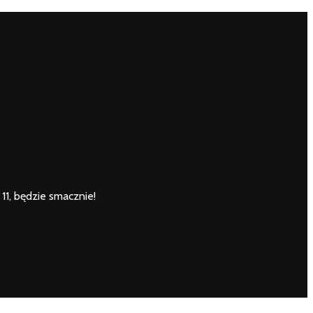
 11, będzie smacznie!