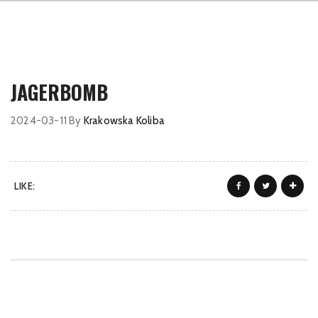
JAGERBOMB
2024-03-11
By
Krakowska Koliba
LIKE: