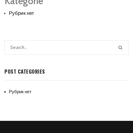
Kategorie
Рубрик нет
POST CATEGORIES
Рубрик нет